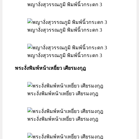
พญางั่งสุวรรณภูมิ พิมพ์นิ้วกระดก 3
พญางั่งสุวรรณภูมิ พิมพ์นิ้วกระดก 3
พญางั่งสุวรรณภูมิ พิมพ์นิ้วกระดก 3
พระงั่งพิมพ์หน้าเหยี่ยว เศียรมงกุฎ
พระงั่งพิมพ์หน้าเหยี่ยว เศียรมงกุฎ
พระงั่งพิมพ์หน้าเหยี่ยว เศียรมงกุฎ