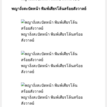
พญางั่งสะบัดหน้า พิมพ์เศียรโล้นสร้อยสังวาลย์
พญางั่งสะบัดหน้า พิมพ์เศียรโล้นสร้อย
สังวาลย์
พญางั่งสะบัดหน้า พิมพ์เศียรโล้นสร้อย
สังวาลย์
พญางั่งสะบัดหน้า พิมพ์เศียรโล้นสร้อย
สังวาลย์