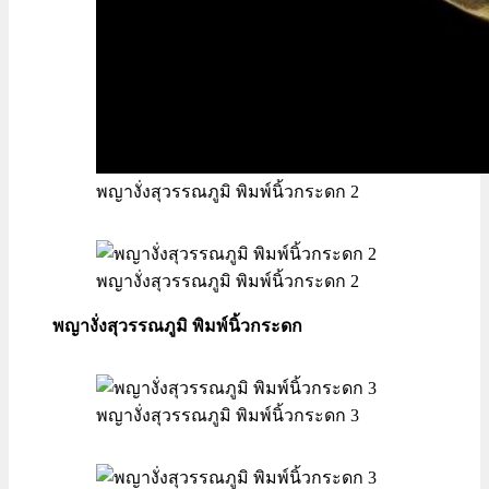
พญางั่งสุวรรณภูมิ พิมพ์นิ้วกระดก 2
พญางั่งสุวรรณภูมิ พิมพ์นิ้วกระดก 2
พญางั่งสุวรรณภูมิ พิมพ์นิ้วกระดก
พญางั่งสุวรรณภูมิ พิมพ์นิ้วกระดก 3