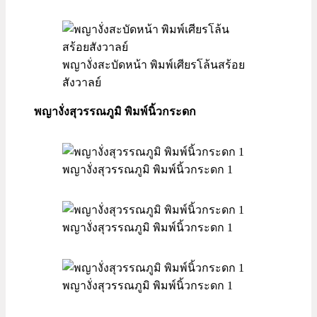
พญางั่งสะบัดหน้า พิมพ์เศียรโล้นสร้อย
สังวาลย์
พญางั่งสุวรรณภูมิ พิมพ์นิ้วกระดก
พญางั่งสุวรรณภูมิ พิมพ์นิ้วกระดก 1
พญางั่งสุวรรณภูมิ พิมพ์นิ้วกระดก 1
พญางั่งสุวรรณภูมิ พิมพ์นิ้วกระดก 1