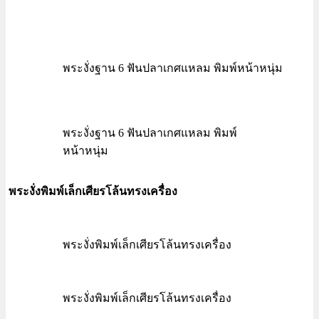
พระงั่งฐาน 6 ฟันปลาเกศแหลม พิมพ์หน้าหนุ่ม
พระงั่งฐาน 6 ฟันปลาเกศแหลม พิมพ์
หน้าหนุ่ม
พระงั่งพิมพ์เล็กเศียรโล้นทรงเครื่อง
พระงั่งพิมพ์เล็กเศียรโล้นทรงเครื่อง
พระงั่งพิมพ์เล็กเศียรโล้นทรงเครื่อง