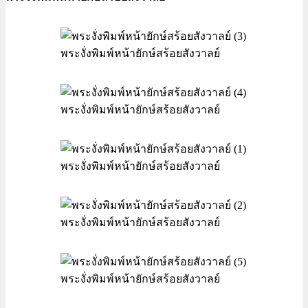
พระงั่งพิมพ์หน้ายักษ์สร้อยสังวาลย์
พระงั่งพิมพ์หน้ายักษ์สร้อยสังวาลย์
พระงั่งพิมพ์หน้ายักษ์สร้อยสังวาลย์
พระงั่งพิมพ์หน้ายักษ์สร้อยสังวาลย์
พระงั่งพิมพ์หน้ายักษ์สร้อยสังวาลย์