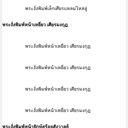
พระงั่งพิมพ์เล็กเศียรแหลมไหล่ลู่
พระงั่งพิมพ์หน้าเหยี่ยว เศียรมงกุฎ
พระงั่งพิมพ์หน้าเหยี่ยว เศียรมงกุฎ
พระงั่งพิมพ์หน้าเหยี่ยว เศียรมงกุฎ
พระงั่งพิมพ์หน้าเหยี่ยว เศียรมงกุฎ
พระงั่งพิมพ์หน้าเหยี่ยว เศียรมงกุฎ
พระงั่งพิมพ์หน้ายักษ์สร้อยสังวาลย์