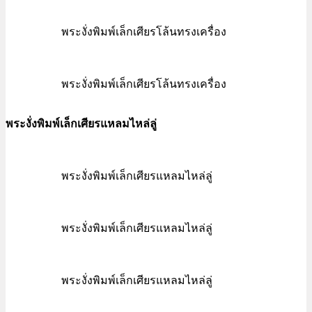
พระงั่งพิมพ์เล็กเศียรโล้นทรงเครื่อง
พระงั่งพิมพ์เล็กเศียรโล้นทรงเครื่อง
พระงั่งพิมพ์เล็กเศียรแหลมไหล่ลู่
พระงั่งพิมพ์เล็กเศียรแหลมไหล่ลู่
พระงั่งพิมพ์เล็กเศียรแหลมไหล่ลู่
พระงั่งพิมพ์เล็กเศียรแหลมไหล่ลู่