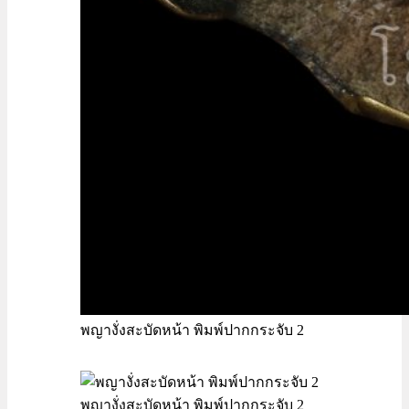
พญางั่งสะบัดหน้า พิมพ์ปากกระจับ 2
พญางั่งสะบัดหน้า พิมพ์ปากกระจับ 2