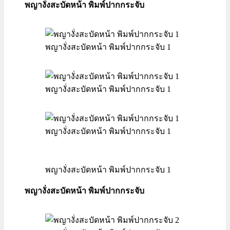
พญางั่งสะบัดหน้า พิมพ์ปากกระจับ
พญางั่งสะบัดหน้า พิมพ์ปากกระจับ 1
พญางั่งสะบัดหน้า พิมพ์ปากกระจับ 1
พญางั่งสะบัดหน้า พิมพ์ปากกระจับ 1
พญางั่งสะบัดหน้า พิมพ์ปากกระจับ 1
พญางั่งสะบัดหน้า พิมพ์ปากกระจับ