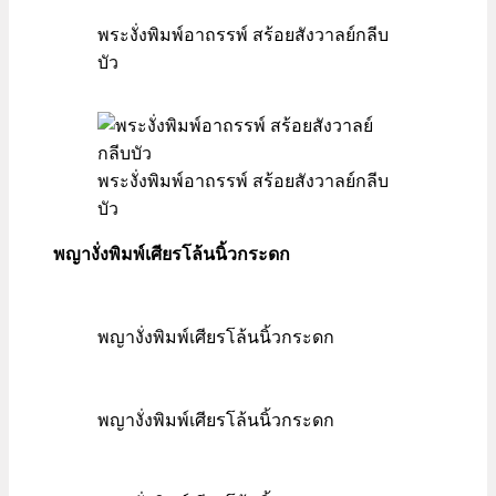
พระงั่งพิมพ์อาถรรพ์ สร้อยสังวาลย์กลีบ
บัว
พระงั่งพิมพ์อาถรรพ์ สร้อยสังวาลย์กลีบ
บัว
พญางั่งพิมพ์เศียรโล้นนิ้วกระดก
พญางั่งพิมพ์เศียรโล้นนิ้วกระดก
พญางั่งพิมพ์เศียรโล้นนิ้วกระดก