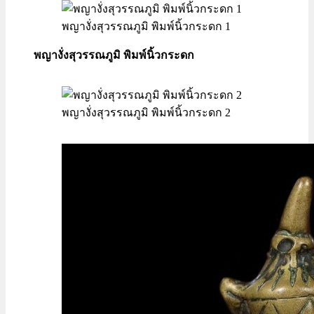
พญางั่งสุวรรณภูมิ พิมพ์นิ้วกระดก 1
พญางั่งสุวรรณภูมิ พิมพ์นิ้วกระดก
พญางั่งสุวรรณภูมิ พิมพ์นิ้วกระดก 2