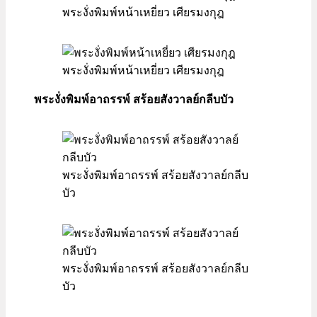
พระงั่งพิมพ์หน้าเหยี่ยว เศียรมงกุฎ
พระงั่งพิมพ์หน้าเหยี่ยว เศียรมงกุฎ
พระงั่งพิมพ์อาถรรพ์ สร้อยสังวาลย์กลีบบัว
พระงั่งพิมพ์อาถรรพ์ สร้อยสังวาลย์กลีบ
บัว
พระงั่งพิมพ์อาถรรพ์ สร้อยสังวาลย์กลีบ
บัว