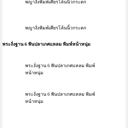
พญางั่งพิมพ์เศียรโล้นนิ้วกระดก
พญางั่งพิมพ์เศียรโล้นนิ้วกระดก
พระงั่งฐาน 6 ฟันปลาเกศแหลม พิมพ์หน้าหนุ่ม
พระงั่งฐาน 6 ฟันปลาเกศแหลม พิมพ์
หน้าหนุ่ม
พระงั่งฐาน 6 ฟันปลาเกศแหลม พิมพ์
หน้าหนุ่ม