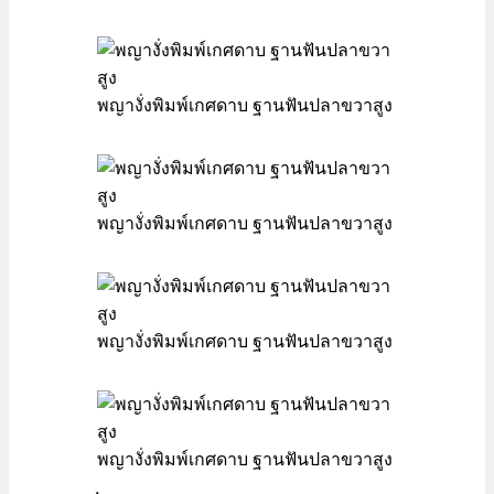
พญางั่งพิมพ์เกศดาบ ฐานฟันปลาขวาสูง
พญางั่งพิมพ์เกศดาบ ฐานฟันปลาขวาสูง
พญางั่งพิมพ์เกศดาบ ฐานฟันปลาขวาสูง
พญางั่งพิมพ์เกศดาบ ฐานฟันปลาขวาสูง