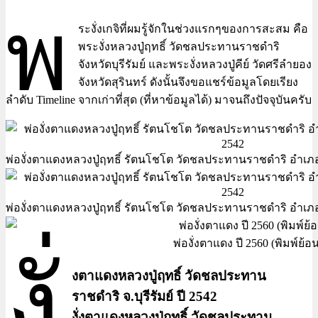
พ
ระงั่งเกจิที่ผมรู้จักในช่วงแรกๆของการสะสม คือ
พระงั่งหลวงปู่ฤทธิ์ วัดชลประทานราชดำริ
จังหวัดบุรีรัมย์ และพระงั่งหลวงปู่คีย์ วัดศรีลำยอง
จังหวัดสุรินทร์ ดังนั้นจึงขอแชร์ข้อมูลโดยเรียง
ลำดับ Timeline จากเก่าที่สุด (ที่หาข้อมูลได้) มาจนถึงปัจจุบันครับ
พ่องั่งตาแดงหลวงปู่ฤทธิ์ รัตนโชโต วัดชลประทานราชดำริ อำเภอกระ
พ่องั่งตาแดงหลวงปู่ฤทธิ์ รัตนโชโต วัดชลประทานราชดำริ อำเภอกระ
พ่องั่งตาแดง ปี 2560 (พิมพ์ย
งั่
งตาแดงหลวงปู่ฤทธิ์ วัดชลประทาน
ราชดำริ จ.บุรีรัมย์ ปี 2542
งั่งตาแดงหลวงปู่ฤทธิ์ วัดชลประทาน