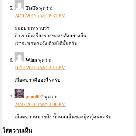
TesTo
พูดว่า:
24/10/2015 เวลา 8:31 PM
ผมอยากทราบว่า
ถ้าเรามีเครื่องรางของขลังอย่างอื่น
เราจะพกพระงั่ง ด้วยได้มั้ยครับ
Winn
พูดว่า:
16/12/2015 เวลา 2:11 PM
เลือดขาวคืออะไรครับ
poon007
พูดว่า:
24/07/2016 เวลา 2:06 PM
เลือดขาวหมายถึง น้ำหล่อลื่นของผู้หญิงน่ะครับ
ใส่ความเห็น