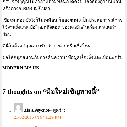
ครับ จริงๆคุณไปหาอ่านตามที่อื่นก็ได้ครับ แล้วลองดูว่าเหมือน
หรือต่างกับของผมรึเปล่า
เชื่อผมเถอะ ยังไงก็ไม่เหมือน ก็ของผมมันเป็นประสบการณ์การ
ใช้งานงั่งและเป๋อในยุคดิจิตอล ของคนอื่นมันเรื่องเล่าแต่เก่า
ก่อน
ทีนี้ก็แล้วแต่คุณล่ะครับ ว่าจะชอบหรือเชื่อไหม
ขอให้สนุกสนานกับการค้นคว้าหาข้อมูลเรื่องงั่งและเป๋อนะครับ
MODERN MAJIK
7 thoughts on “มือใหม่เชิญทางนี้”
Zia's.Psycho!~
พูดว่า:
21/02/2015 เวลา 1:29 PM