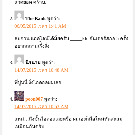
สวดยอด คร้าบ.
The Bank
พูดว่า:
06/05/2015 เวลา 1:41 AM
ลบกวน แอดไลน์ได้มั้ยครับ _____kfc อันเดอร์สกอ 5 ครั้ง.
อยากถถามเรื่ิงงั่ง
นิรนาม
พูดว่า:
14/07/2015 เวลา 10:48 AM
พี่ปูนนี่ งั่งไอดอลผมเลย
poon007
พูดว่า:
14/07/2015 เวลา 10:53 AM
แหม่…ถึงขั้นไอดอลเลยหรือ ผมเองก็มือใหม่หัดสะสม
เหมือนกันครับ