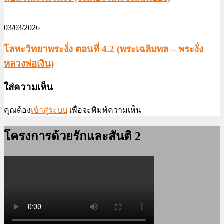
03/03/2026
โลหะวิทยาพระงั่ง ตอนที่ 4.2 (พระเฉลิมพล – พระงั่ง
หลวงพ่อเงิน)
ใส่ความเห็น
คุณต้อง
เข้าสู่ระบบ
เพื่อจะพิมพ์ความเห็น
โครงการด้วยรักและสันติ 2