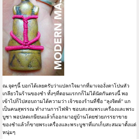
ณ.จุดๆนี้ บอกได้เลยครับว่าแปลกใจมากที่มาเจองั่งตาโปนหัว
เกลียวในร้านของชำ ทั้งๆที่ตอนแรกกก็ไม่ได้นัดกันตรงนี้ พอ
เข้าไปก็ไปสอบถามได้ความว่า เจ้าของร้านที่ชื่อ “ลุงจิตต์” แก
เป็นคนสุพรรณ ทำงานการไฟฟ้า ชอบสะสมพระเครื่องและพระ
บูชา พอปลดเกษียนแล้วก็ออกมาอยู่บ้านโดยช่วยภรรยาขาย
ของชำแล้วก็ขายพระเครื่องและพระบูชาที่แกเก็บสะสมมาตั้งแต่
หนุ่มๆ