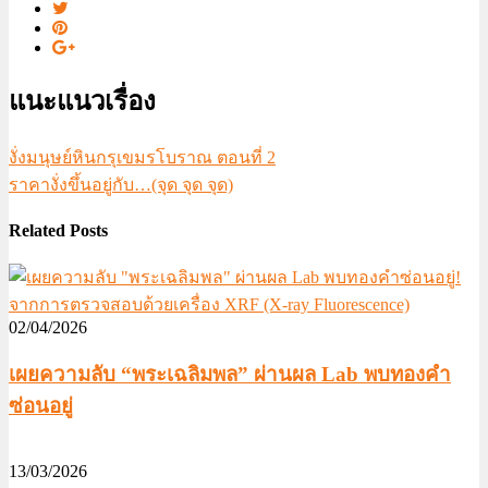
แนะแนวเรื่อง
งั่งมนุษย์หินกรุเขมรโบราณ ตอนที่ 2
ราคางั่งขึ้นอยู่กับ…(จุด จุด จุด)
Related Posts
02/04/2026
เผยความลับ “พระเฉลิมพล” ผ่านผล Lab พบทองคำ
ซ่อนอยู่
13/03/2026