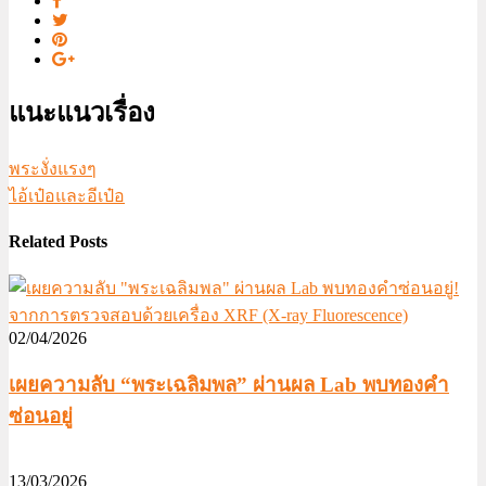
แนะแนวเรื่อง
พระงั่งแรงๆ
ไอ้เป๋อและอีเป๋อ
Related Posts
02/04/2026
เผยความลับ “พระเฉลิมพล” ผ่านผล Lab พบทองคำ
ซ่อนอยู่
13/03/2026