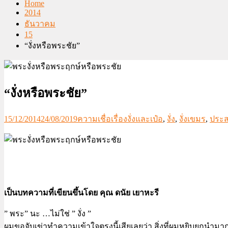
Home
2014
ธันวาคม
15
“งั่งหรือพระชัย”
“งั่งหรือพระชัย”
15/12/2014
24/08/2019
ความเชื่อเรื่องงั่งและเป๋อ
,
งั่ง
,
งั่งเขมร
,
ประส
เป็นบทความที่เขียนขึ้นโดย คุณ ดนัย เยาหะรี
” พระ” นะ …ไม่ใช่ ” งั่ง ”
ผมขอจับเข่าทำความเข้าใจตรงนี้เสียเลยว่า สิ่งที่ผมหยิบยกนำมากล