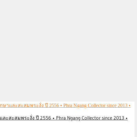
ึกษาและสะสมพระงั่ง ปี 2556 • Phra Ngang Collector since 2013 •