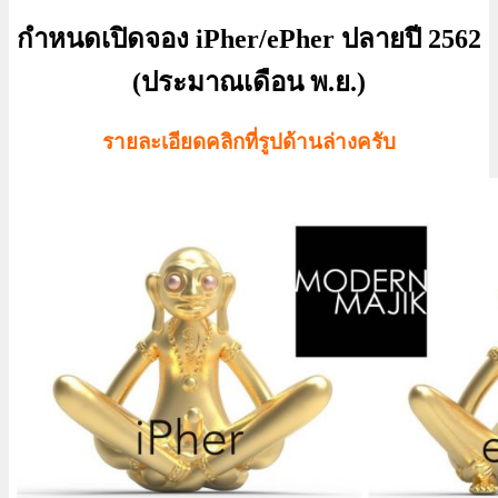
กำหนดเปิดจอง iPher/ePher ปลายปี 2562
(ประมาณเดือน พ.ย.)
รายละเอียดคลิกที่รูปด้านล่างครับ