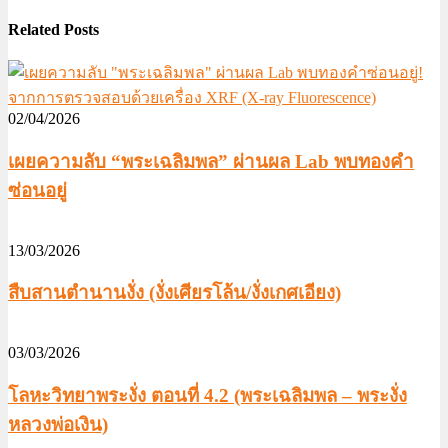
Related Posts
02/04/2026
เผยความลับ “พระเฉลิมพล” ผ่านผล Lab พบทองคำ
ซ่อนอยู่
13/03/2026
สืบสานตำนานงั่ง (งั่งเศียรโล้น/งั่งเกศเอียง)
03/03/2026
โลหะวิทยาพระงั่ง ตอนที่ 4.2 (พระเฉลิมพล – พระงั่ง
หลวงพ่อเงิน)