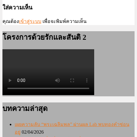
ใส่ความเห็น
คุณต้อง
เข้าสู่ระบบ
เพื่อจะพิมพ์ความเห็น
โครงการด้วยรักและสันติ 2
บทความล่าสุด
เผยความลับ “พระเฉลิมพล” ผ่านผล Lab พบทองคำซ่อน
อยู่
02/04/2026