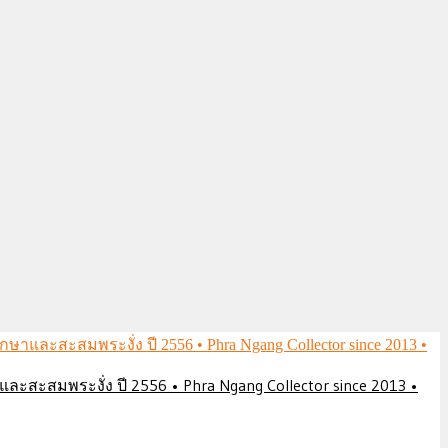
ึกษาและสะสมพระงั่ง ปี 2556 • Phra Ngang Collector since 2013 •