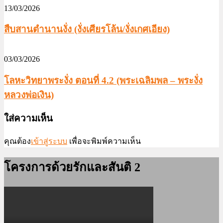
13/03/2026
สืบสานตำนานงั่ง (งั่งเศียรโล้น/งั่งเกศเอียง)
03/03/2026
โลหะวิทยาพระงั่ง ตอนที่ 4.2 (พระเฉลิมพล – พระงั่ง
หลวงพ่อเงิน)
ใส่ความเห็น
คุณต้อง
เข้าสู่ระบบ
เพื่อจะพิมพ์ความเห็น
โครงการด้วยรักและสันติ 2