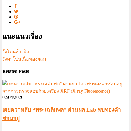
แนะแนวเรื่อง
งั่งโดนล้างผิว
งั่งตาโปนเนื้อทองผสม
Related Posts
02/04/2026
เผยความลับ “พระเฉลิมพล” ผ่านผล Lab พบทองคำ
ซ่อนอยู่