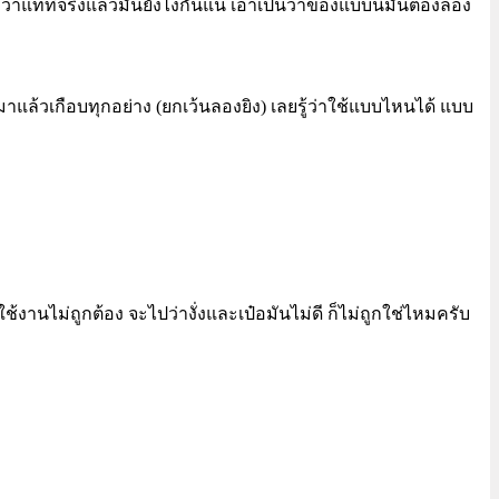
แท้ที่จริงแล้วมันยังไงกันแน่ เอาเป็นว่าของแบบนี้มันต้องลอง
แล้วเกือบทุกอย่าง (ยกเว้นลองยิง) เลยรู้ว่าใช้แบบไหนได้ แบบ
ใช้งานไม่ถูกต้อง จะไปว่างั่งและเป๋อมันไม่ดี ก็ไม่ถูกใช่ไหมครับ