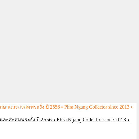
ึกษาและสะสมพระงั่ง ปี 2556 • Phra Ngang Collector since 2013 •