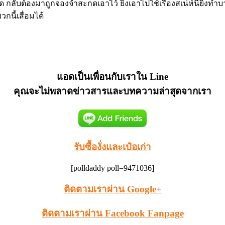
 กลับต้องมาถูกจองจำสะกดเอาไว้ ยิ่งเอาไปใช้เรื่องสเน่ห์นี่ยิ่งทำ
กนี้เสื่อมได้
แอดเป็นเพื่อนกับเราใน Line
คุณจะไม่พลาดข่าวสารและบทความล่าสุดจากเรา
รับซื้องั่งและเป๋อเก่า
[polldaddy poll=9471036]
ติดตามเราผ่าน Google+
ติดตามเราผ่าน Facebook Fanpage