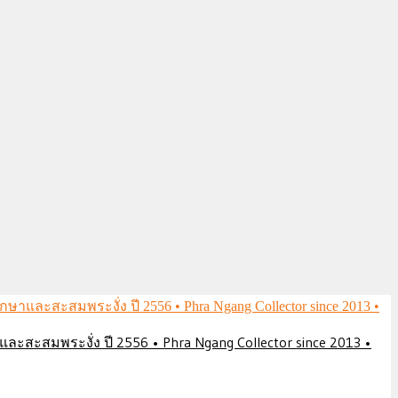
ึกษาและสะสมพระงั่ง ปี 2556 • Phra Ngang Collector since 2013 •