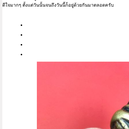
ดีใจมากๆ ตั้งแต่วันนั้นจนถึงวันนี้ก็อยู่ด้วยกันมาตลอดครับ