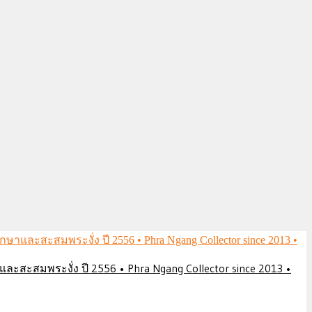
ึกษาและสะสมพระงั่ง ปี 2556 • Phra Ngang Collector since 2013 •