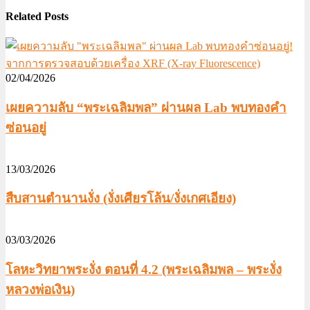
Related Posts
02/04/2026
เผยความลับ “พระเฉลิมพล” ผ่านผล Lab พบทองคำ
ซ่อนอยู่
13/03/2026
สืบสานตำนานงั่ง (งั่งเศียรโล้น/งั่งเกศเอียง)
03/03/2026
โลหะวิทยาพระงั่ง ตอนที่ 4.2 (พระเฉลิมพล – พระงั่ง
หลวงพ่อเงิน)