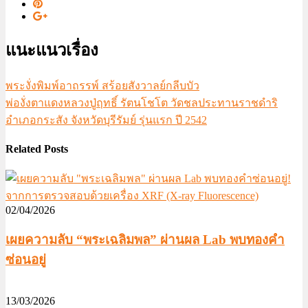
แนะแนวเรื่อง
พระงั่งพิมพ์อาถรรพ์ สร้อยสังวาลย์กลีบบัว
พ่องั่งตาแดงหลวงปู่ฤทธิ์ รัตนโชโต วัดชลประทานราชดำริ
อำเภอกระสัง จังหวัดบุรีรัมย์ รุ่นแรก ปี 2542
Related Posts
02/04/2026
เผยความลับ “พระเฉลิมพล” ผ่านผล Lab พบทองคำ
ซ่อนอยู่
13/03/2026