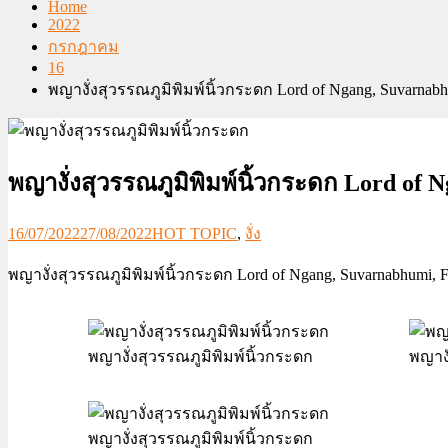
Home
2022
กรกฎาคม
16
พญางั่งสุวรรณภูมิพิมพ์นิ้วกระดก Lord of Ngang, Suvarnabh
พญางั่งสุวรรณภูมิพิมพ์นิ้วกระดก Lord of 
16/07/2022
27/08/2022
HOT TOPIC
,
งั่ง
พญางั่งสุวรรณภูมิพิมพ์นิ้วกระดก Lord of Ngang, Suvarnabhumi, F
พญางั่งสุวรรณภูมิพิมพ์นิ้วกระดก
พญางั
พญางั่งสุวรรณภูมิพิมพ์นิ้วกระดก