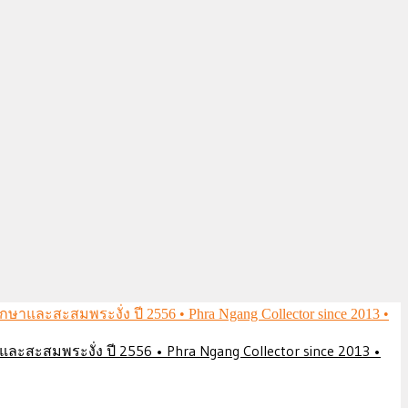
ึกษาและสะสมพระงั่ง ปี 2556 • Phra Ngang Collector since 2013 •