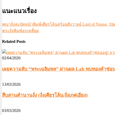
แนะแนวเรื่อง
พญางั่งสะบัดหน้าพิมพ์เศียรโล้นสร้อยสังวาลย์ Lord of Ngang, Tilte
พระงั่งพิมพ์อกเหลี่ยม
Related Posts
02/04/2026
เผยความลับ “พระเฉลิมพล” ผ่านผล Lab พบทองคำซ่อนอ
13/03/2026
สืบสานตำนานงั่ง (งั่งเศียรโล้น/งั่งเกศเอียง)
03/03/2026