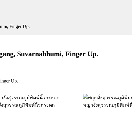
umi, Finger Up.
Ngang, Suvarnabhumi, Finger Up.
inger Up.
่งสุวรรณภูมิพิมพ์นิ้วกระดก
พญางั่งสุวรรณภูมิพิมพ์