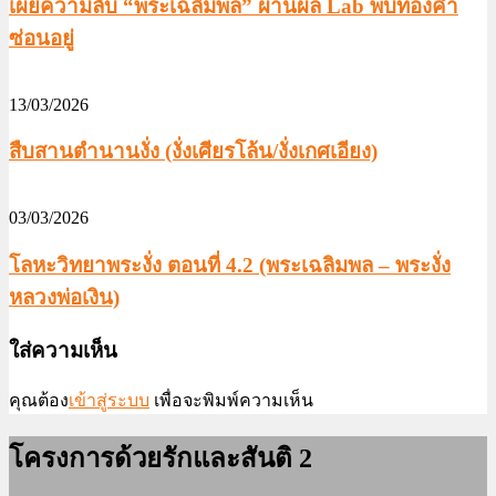
เผยความลับ “พระเฉลิมพล” ผ่านผล Lab พบทองคำ
ซ่อนอยู่
13/03/2026
สืบสานตำนานงั่ง (งั่งเศียรโล้น/งั่งเกศเอียง)
03/03/2026
โลหะวิทยาพระงั่ง ตอนที่ 4.2 (พระเฉลิมพล – พระงั่ง
หลวงพ่อเงิน)
ใส่ความเห็น
คุณต้อง
เข้าสู่ระบบ
เพื่อจะพิมพ์ความเห็น
โครงการด้วยรักและสันติ 2