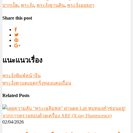
ปากเป็ด
,
พระงั่ง
,
พระงั่งฐานดิน
,
พระงั่งอยุธยา
Share this post
แนะแนวเรื่อง
พระงั่งพิมพ์หน้าจีน
พระงั่งตาแดงอุดกริ่งทองแดงเถื่อน
Related Posts
02/04/2026