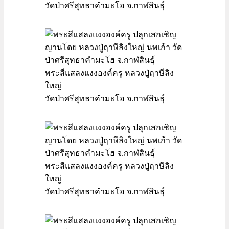
วัดป่าศรีสุทธาคำมะโฮ จ.กาฬสินธุ์
พระสีแสลงแงงองค์ครู หลวงปู่ฤาษีลิง
ใหญ่
วัดป่าศรีสุทธาคำมะโฮ จ.กาฬสินธุ์
พระสีแสลงแงงองค์ครู หลวงปู่ฤาษีลิง
ใหญ่
วัดป่าศรีสุทธาคำมะโฮ จ.กาฬสินธุ์