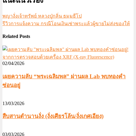
แนะแนวเรื่อง
พญางั่งเจ้าทรัพย์ หลวงปู่กลิ่น ธมฺมธีโป
รีวิวการแจ้งความ กรณีโอนเงินเช่าพระแล้วผู้ขายไม่ส่งของให้
Related Posts
02/04/2026
เผยความลับ “พระเฉลิมพล” ผ่านผล Lab พบทองคำ
ซ่อนอยู่
13/03/2026
สืบสานตำนานงั่ง (งั่งเศียรโล้น/งั่งเกศเอียง)
03/03/2026