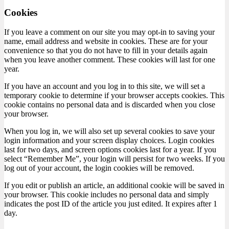
Cookies
If you leave a comment on our site you may opt-in to saving your
name, email address and website in cookies. These are for your
convenience so that you do not have to fill in your details again
when you leave another comment. These cookies will last for one
year.
If you have an account and you log in to this site, we will set a
temporary cookie to determine if your browser accepts cookies. This
cookie contains no personal data and is discarded when you close
your browser.
When you log in, we will also set up several cookies to save your
login information and your screen display choices. Login cookies
last for two days, and screen options cookies last for a year. If you
select “Remember Me”, your login will persist for two weeks. If you
log out of your account, the login cookies will be removed.
If you edit or publish an article, an additional cookie will be saved in
your browser. This cookie includes no personal data and simply
indicates the post ID of the article you just edited. It expires after 1
day.