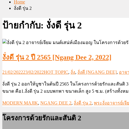
Home
งั่งดี รุ่น 2
ป้ายกำกับ:
งั่งดี รุ่น 2
งั่งดี รุ่น 2 ปี 2565 [Ngang Dee 2, 2022]
21/02/2022
23/02/2022
HOT TOPIC
,
งั่ง
,
งั่งดี [NGANG DEE]
,
อาจา
งั่งดี รุ่น 2 ออกให้บูชาในต้นปี 2565 ในโครงการด้วยรักและสันติ 3
ขนาด คือ1.งั่งดี รุ่น 2 แบบพกพา ขนาดเล็ก สูง 5 ซ.ม. (สร้างทั้งห
MODERN MAJIK
,
NGANG DEE 2
,
งั่งดี รุ่น 2
,
พระงั่งอาจารย์เจี
โครงการด้วยรักและสันติ 2