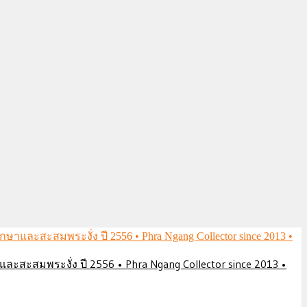
ึกษาและสะสมพระงั่ง ปี 2556 • Phra Ngang Collector since 2013 •