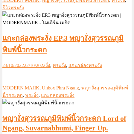
MODERN MAJIK
,
พญางั่งสุวรรณภูมิพิมพ์นิ้วกระดก
,
พระงั่ง
,
รีวิวพระงั่ง
แกะกล่องพระงั่ง EP.3 พญางั่งสุวรรณภูมิ
พิมพ์นิ้วกระดก
23/10/2022
22/10/2022
งั่ง
,
พระงั่ง
,
แกะกล่องพระงั่ง
MODERN MAJIK
,
Unbox Phra Ngang
,
พญางั่งสุวรรณภูมิพิมพ์
นิ้วกระดก
,
พระงั่ง
,
แกะกล่องพระงั่ง
พญางั่งสุวรรณภูมิพิมพ์นิ้วกระดก Lord of
Ngang, Suvarnabhumi, Finger Up.