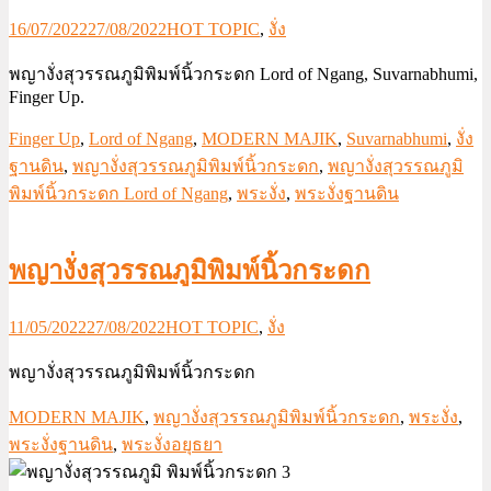
16/07/2022
27/08/2022
HOT TOPIC
,
งั่ง
พญางั่งสุวรรณภูมิพิมพ์นิ้วกระดก Lord of Ngang, Suvarnabhumi,
Finger Up.
Finger Up
,
Lord of Ngang
,
MODERN MAJIK
,
Suvarnabhumi
,
งั่ง
ฐานดิน
,
พญางั่งสุวรรณภูมิพิมพ์นิ้วกระดก
,
พญางั่งสุวรรณภูมิ
พิมพ์นิ้วกระดก Lord of Ngang
,
พระงั่ง
,
พระงั่งฐานดิน
พญางั่งสุวรรณภูมิพิมพ์นิ้วกระดก
11/05/2022
27/08/2022
HOT TOPIC
,
งั่ง
พญางั่งสุวรรณภูมิพิมพ์นิ้วกระดก
MODERN MAJIK
,
พญางั่งสุวรรณภูมิพิมพ์นิ้วกระดก
,
พระงั่ง
,
พระงั่งฐานดิน
,
พระงั่งอยุธยา