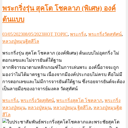
พระกริ่งรุ่น สุคโต โชคลาภ (พิเศษ) องค์
ต้นแบบ
03/05/2023
08/05/2023
HOT TOPIC
,
พระกริ่ง
,
พระกริ่งวัดสุทัศน์
,
หลวงปู่หมุนฐิตสีโล
พระกริ่งรุ่น สุคโต โชคลาภ (องค์พิเศษ) ต้นแบบไม่อุดกริ่ง ไม่
ตอกเลขและไม่จารยันต์ใต้ฐาน
หากพิจารณาตามหลักเกณฑ์ในการเล่นพระ องค์นี้อาจจะถูก
มองว่าไม่ได้มาตรฐาน เนื่องจากมีองค์ประกอบไม่ครบ คือไม่มี
การตอกเลขและไม่มีการจารยันต์ใต้ฐาน ซึ่งรอยจารยันต์จะต้อง
เป็นลายมือของอาจารย์มงคล วัดสุทัศน์
พระกริ่ง
,
พระกริ่งวัดสุทัศน์
,
พระกริ่งสุคโต โชคลาภ
,
พระกริ่ง
หลวงปู่หมุน
,
หลวงปู่หมุน
,
หลวงปู่หมุน ฐิตสีโล
,
หลวงปู่หมุนฐิต
สีโล