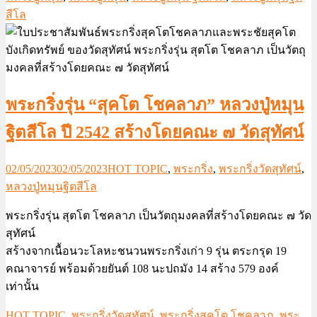
สีโล
พระกริ่งรุ่น “สุคโต โชคลาภ” หลวงปู่หมุน
ฐิตสีโล ปี 2542 สร้างโดยคณะ ๗ วัดสุทัศน์
02/05/2023
02/05/2023
HOT TOPIC
,
พระกริ่ง
,
พระกริ่งวัดสุทัศน์
,
หลวงปู่หมุนฐิตสีโล
พระกริ่งรุ่น สุตโต โชคลาภ เป็นวัตถุมงคลที่สร้างโดยคณะ ๗ วัด
สุทัศน์
สร้างจากเนื้อนวะโลหะชนวนพระกริ่งเก่า 9 รุ่น ตระกรุด 19
คณาจารย์ พร้อมด้วยยันต์ 108 นะปถมัง 14 สร้าง 579 องค์
เท่านั้น
HOT TOPIC
,
พระกริ่งวัดสุทัศน์
,
พระกริ่งสุคโต โชคลาภ
,
พระ