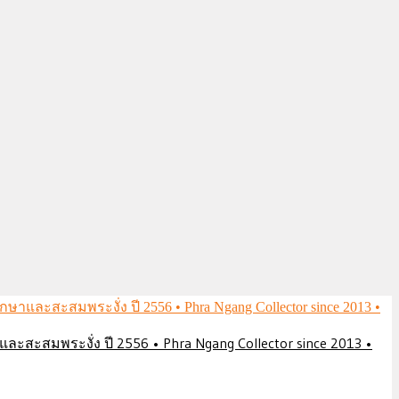
ึกษาและสะสมพระงั่ง ปี 2556 • Phra Ngang Collector since 2013 •