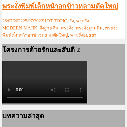
พระงั่งพิมพ์เล็กหน้าอกข้าวหลามตัดใหญ่
26/07/2022
25/07/2022
HOT TOPIC
,
งั่ง
,
พระงั่ง
MODERN MAJIK
,
งั่งฐานดิน
,
พระงั่ง
,
พระงั่งฐานดิน
,
พระงั่ง
พิมพ์เล็กหน้าอกข้าวหลามตัดใหญ่
,
พระงั่งอยุธยา
โครงการด้วยรักและสันติ 2
บทความล่าสุด