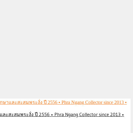
ึกษาและสะสมพระงั่ง ปี 2556 • Phra Ngang Collector since 2013 •