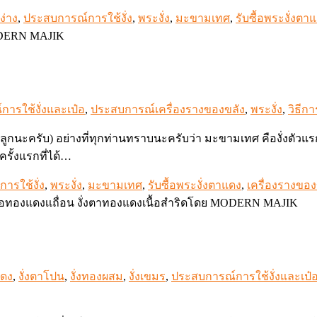
ง่าง
,
ประสบการณ์การใช้งั่ง
,
พระงั่ง
,
มะขามเทศ
,
รับซื้อพระงั่งตา
ารใช้งั่งและเป๋อ
,
ประสบการณ์เครื่องรางของขลัง
,
พระงั่ง
,
วิธีการ
กว่าลูกนะครับ) อย่างที่ทุกท่านทราบนะครับว่า มะขามเทศ คืองั่ง
รั้งแรกที่ได้…
ารใช้งั่ง
,
พระงั่ง
,
มะขามเทศ
,
รับซื้อพระงั่งตาแดง
,
เครื่องรางขอ
แดง
,
งั่งตาโปน
,
งั่งทองผสม
,
งั่งเขมร
,
ประสบการณ์การใช้งั่งและเป๋