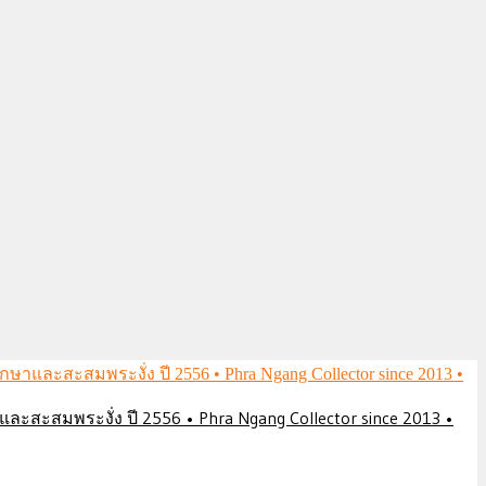
ึกษาและสะสมพระงั่ง ปี 2556 • Phra Ngang Collector since 2013 •