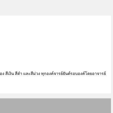
อง สีเงิน สีดำ และสีม่วง ทุกองค์จารย์ยันต์รอบองค์โดยอาจารย์