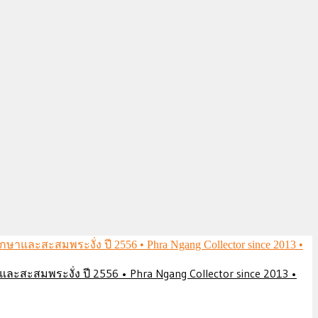
ึกษาและสะสมพระงั่ง ปี 2556 • Phra Ngang Collector since 2013 •