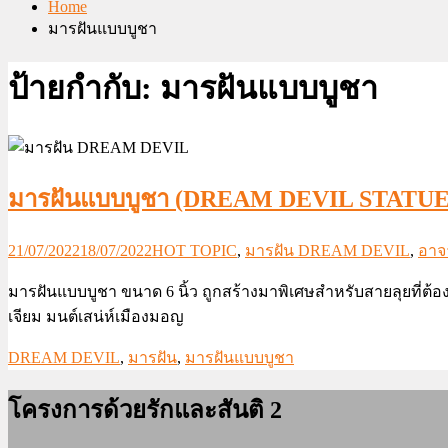
Home
มารฝันแบบบูชา
ป้ายกำกับ:
มารฝันแบบบูชา
มารฝันแบบบูชา (DREAM DEVIL STATUE
21/07/2022
18/07/2022
HOT TOPIC
,
มารฝัน DREAM DEVIL
,
อาจา
มารฝันแบบบูชา ขนาด 6 นิ้ว ถูกสร้างมาพิเศษสำหรับสายลุยที่ต้องก
เจียม มนต์เสน่ห์เมืองมอญ
DREAM DEVIL
,
มารฝัน
,
มารฝันแบบบูชา
โครงการด้วยรักและสันติ 2