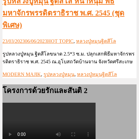
รูปหลวงปู่หมุน ฐิตสีโล หน้าหนุ่ม พิธี
มหาจักรพรรดิตราธิราช พ.ศ. 2545 (ชุด
พิเศษ)
23/03/2023
06/06/2023
HOT TOPIC
,
หลวงปู่หมุนฐิตสีโล
รูปหลวงปู่หมุน ฐิตสีโลขนาด 2.5*3 ซ.ม. ปลุกเสกพิธีมหาจักรพร
รดิตราธิราช พ.ศ. 2545 ณ.อุโบสถวัดบ้านจาน จังหวัดศรีสะเกษ
MODERN MAJIK
,
รูปหลวงปู่หมุน
,
หลวงปู่หมุนฐิตสีโล
โครงการด้วยรักและสันติ 2