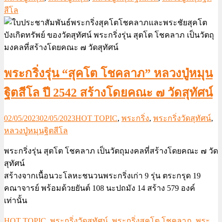
สีโล
พระกริ่งรุ่น “สุคโต โชคลาภ” หลวงปู่หมุน
ฐิตสีโล ปี 2542 สร้างโดยคณะ ๗ วัดสุทัศน์
02/05/2023
02/05/2023
HOT TOPIC
,
พระกริ่ง
,
พระกริ่งวัดสุทัศน์
,
หลวงปู่หมุนฐิตสีโล
พระกริ่งรุ่น สุตโต โชคลาภ เป็นวัตถุมงคลที่สร้างโดยคณะ ๗ วัด
สุทัศน์
สร้างจากเนื้อนวะโลหะชนวนพระกริ่งเก่า 9 รุ่น ตระกรุด 19
คณาจารย์ พร้อมด้วยยันต์ 108 นะปถมัง 14 สร้าง 579 องค์
เท่านั้น
HOT TOPIC
,
พระกริ่งวัดสุทัศน์
,
พระกริ่งสุคโต โชคลาภ
,
พระ