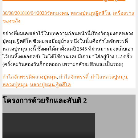
30/08/2018
10/04/2023
วัตถุมงคล
,
หลวงปู่หมุนฐิตสีโล
,
เครื่องราง
ของขลัง
อย่างที่ผมเคยเล่าไว้ในบทความก่อนหน้านี้เรื่องวัตถุมงคลหลวง
ปู่หมุน ฐิตสีโล ซึ่งผมพอมีอยู่บ้าง หนึ่งในนั้นคือกำไลจักพรรดิ์
หลวงปู่หมุนวงนี้ ซึ่งผมได้มาตั้งแต่ปี 2545 ที่ผ่านมาผมจะเก็บเอา
ไว้บนหิ้งตลอดครับ ไม่ได้ใช้งาน เคยมีเอามาใส่อยู่บ้าง 1-2 ครั้ง
(ครั้งละวันสองวันก็ถอดออก เพราะกลัวจะสึกและเป็นรอย)
กำไลจักพรรดิหลวงปู่หมุน
,
กำไลจักพรรดิ์
,
กำไลหลวงปู่หมุน
,
หลวงปู่หมุน
,
หลวงปู่หมุน ฐิตสีโล
โครงการด้วยรักและสันติ 2