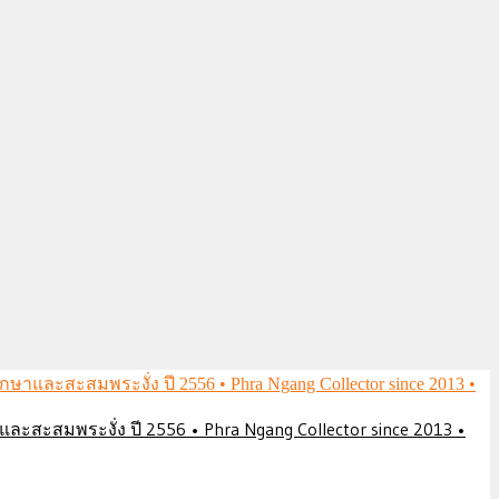
ึกษาและสะสมพระงั่ง ปี 2556 • Phra Ngang Collector since 2013 •