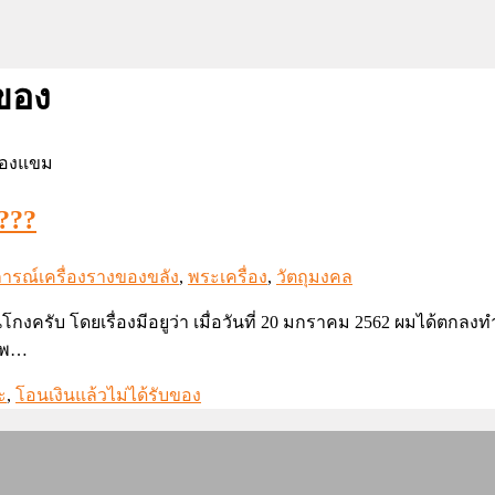
บของ
???
ารณ์เครื่องรางของขลัง
,
พระเครื่อง
,
วัตถุมงคล
งครับ โดยเรื่องมีอยูว่า เมื่อวันที่ 20 มกราคม 2562 ผมได้ตกลง
้อพ…
ะ
,
โอนเงินแล้วไม่ได้รับของ