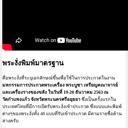
พระงั่งพิมพ์มาตรฐาน
คือพระงั่งที่ระบุเอกลักษณ์ขึ้นเพื่อใช้ในการประกวดในงาน
มหกรรมการประกวดพระเครื่อง พระบูชา เหรียญคณาจารย์
และเครื่องรางของขลัง
ในวันที่ 19-20 ธันวาคม 2563 ณ
วัดกำแพงแก้ว จังหวัดพระนครศรีอยุธยา
ซึ่งเป็นครั้งแรกใน
ประเทศไทยที่มีการเปิดรับพระงั่งเข้าประกวด ซึ่งแบบและพิมพ์
ต่างๆของพระงั่งทั้ง 48 แบบที่รับเข้าประกวด มีตามรายชื่อด้าน
ล่างครับ