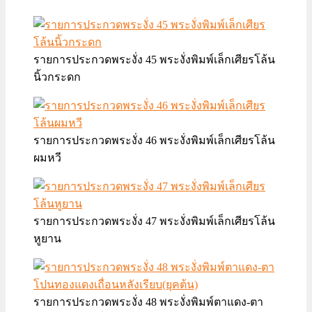
รายการประกวดพระงั่ง 45 พระงั่งพิมพ์เล็กเศียรโล้น
นิ้วกระดก
รายการประกวดพระงั่ง 46 พระงั่งพิมพ์เล็กเศียรโล้น
ผมหวี
รายการประกวดพระงั่ง 47 พระงั่งพิมพ์เล็กเศียรโล้น
หูยาน
รายการประกวดพระงั่ง 48 พระงั่งพิมพ์ตาแดง-ตา