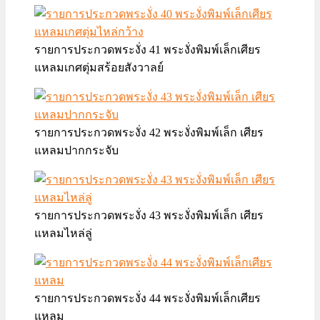
รายการประกวดพระงั่ง 41 พระงั่งพิมพ์เล็กเศียร
แหลมเกศตุ่มสร้อยสังวาลย์
รายการประกวดพระงั่ง 42 พระงั่งพิมพ์เล็ก เศียร
แหลมปากกระจับ
รายการประกวดพระงั่ง 43 พระงั่งพิมพ์เล็ก เศียร
แหลมไหล่ลู่
รายการประกวดพระงั่ง 44 พระงั่งพิมพ์เล็กเศียร
แหลม