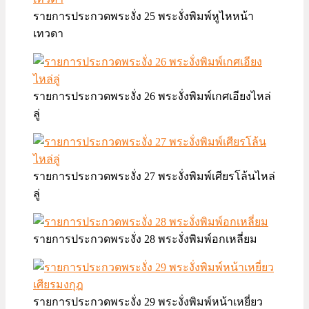
รายการประกวดพระงั่ง 25 พระงั่งพิมพ์หูไหหน้า
เทวดา
รายการประกวดพระงั่ง 26 พระงั่งพิมพ์เกศเอียงไหล่
ลู่
รายการประกวดพระงั่ง 27 พระงั่งพิมพ์เศียรโล้นไหล่
ลู่
รายการประกวดพระงั่ง 28 พระงั่งพิมพ์อกเหลี่ยม
รายการประกวดพระงั่ง 29 พระงั่งพิมพ์หน้าเหยี่ยว