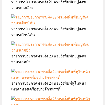
รายการประกวดพระงั่ง 21 พระงั่งพิมพ์ตะปูสังฆ
วานรเกศเอียง
รายการประกวดพระงั่ง 22 พระงั่งพิมพ์ตะปูสังฆ
วานรเศียรโล้น
รายการประกวดพระงั่ง 23 พระงั่งพิมพ์ตะปูสังฆ
วานรเกศบัว
รายการประกวดพระงั่ง 24 พระงั่งพิมพ์หูไหหน้า
เทวดาทรงเครื่องปางจักรพรรดิ์