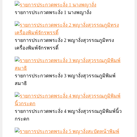
รายการประกวดพระงั่ง 1 นางพญางั่ง
รายการประกวดพระงั่ง 2 พญางั่งสุวรรณภูมิทรง
เครื่องพิมพ์จักรพรรดิ์
รายการประกวดพระงั่ง 3 พญางั่งสุวรรณภูมิพิมพ์
สมาธิ
รายการประกวดพระงั่ง 4 พญางั่งสุวรรณภูมิพิมพ์นิ้ว
กระดก