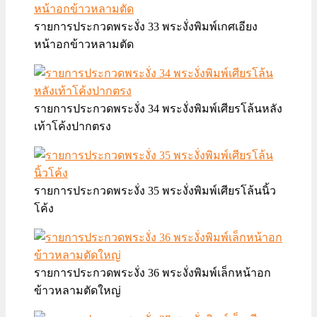
รายการประกวดพระงั่ง 33 พระงั่งพิมพ์เกศเอียง
หน้าอกข้าวหลามตัด
รายการประกวดพระงั่ง 34 พระงั่งพิมพ์เศียรโล้นหลัง
เท้าโค้งปากตรง
รายการประกวดพระงั่ง 35 พระงั่งพิมพ์เศียรโล้นนิ้ว
โค้ง
รายการประกวดพระงั่ง 36 พระงั่งพิมพ์เล็กหน้าอก
ข้าวหลามตัดใหญ่