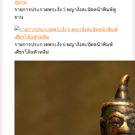
รายการประกวดพระงั่ง 5 พญางั่งสะบัดหน้าพิมพ์หู
ยาน
รายการประกวดพระงั่ง 6 พญางั่งสะบัดหน้าพิมพ์
เศียรโล้นหัวหลิม