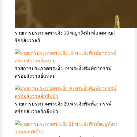
รายการประกวดพระงั่ง 18 พญางั่งพิมพ์เกศดาบส
ร้อยสังวาลย์
รายการประกวดพระงั่ง 19 พระงั่งพิมพ์อาถรรพ์
สร้อยสังวาลย์แหลม
รายการประกวดพระงั่ง 20 พระงั่งพิมพ์อาถรรพ์
สร้อยสังวาลย์กลีบบัว