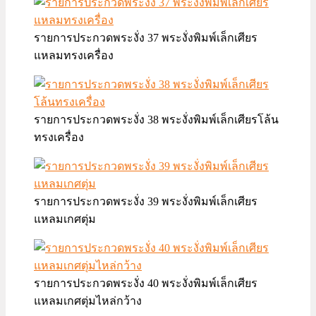
รายการประกวดพระงั่ง 37 พระงั่งพิมพ์เล็กเศียร
แหลมทรงเครื่อง
รายการประกวดพระงั่ง 38 พระงั่งพิมพ์เล็กเศียรโล้น
ทรงเครื่อง
รายการประกวดพระงั่ง 39 พระงั่งพิมพ์เล็กเศียร
แหลมเกศตุ่ม
รายการประกวดพระงั่ง 40 พระงั่งพิมพ์เล็กเศียร
แหลมเกศตุ่มไหล่กว้าง