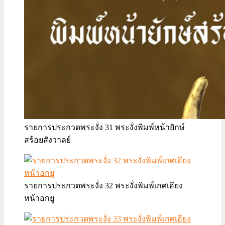
รายการประกวดพระงั่ง 31 พระงั่งพิมพ์หน้ายักษ์
สร้อยสังวาลย์
รายการประกวดพระงั่ง 32 พระงั่งพิมพ์เกศเอียง
หน้าอกยู