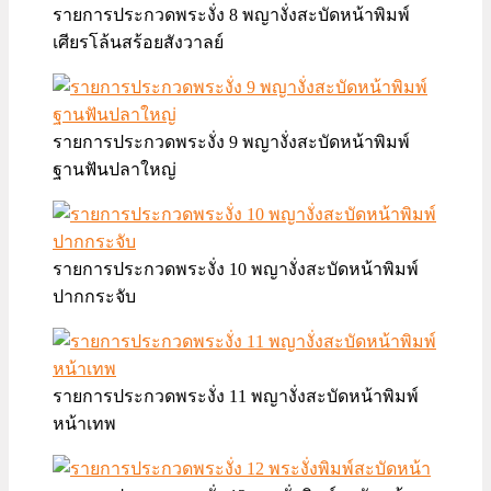
รายการประกวดพระงั่ง 8 พญางั่งสะบัดหน้าพิมพ์
เศียรโล้นสร้อยสังวาลย์
รายการประกวดพระงั่ง 9 พญางั่งสะบัดหน้าพิมพ์
ฐานฟันปลาใหญ่
รายการประกวดพระงั่ง 10 พญางั่งสะบัดหน้าพิมพ์
ปากกระจับ
รายการประกวดพระงั่ง 11 พญางั่งสะบัดหน้าพิมพ์
หน้าเทพ