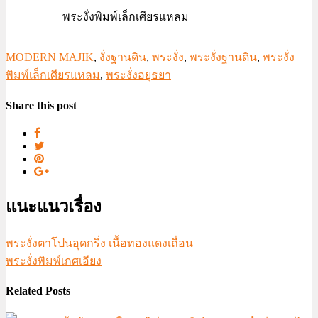
พระงั่งพิมพ์เล็กเศียรแหลม
MODERN MAJIK
,
งั่งฐานดิน
,
พระงั่ง
,
พระงั่งฐานดิน
,
พระงั่ง
พิมพ์เล็กเศียรแหลม
,
พระงั่งอยุธยา
Share this post
แนะแนวเรื่อง
พระงั่งตาโปนอุดกริ่ง เนื้อทองแดงเถื่อน
พระงั่งพิมพ์เกศเอียง
Related Posts