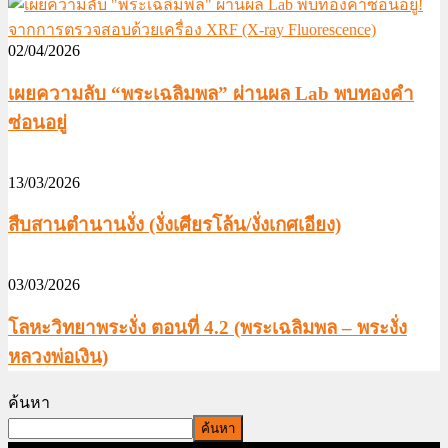
02/04/2026
เผยความลับ “พระเฉลิมพล” ผ่านผล Lab พบทองคำ
ซ่อนอยู่
13/03/2026
สืบสานตำนานงั่ง (งั่งเศียรโล้น/งั่งเกศเอียง)
03/03/2026
โลหะวิทยาพระงั่ง ตอนที่ 4.2 (พระเฉลิมพล – พระงั่ง
หลวงพ่อเงิน)
ค้นหา
ค้นหา