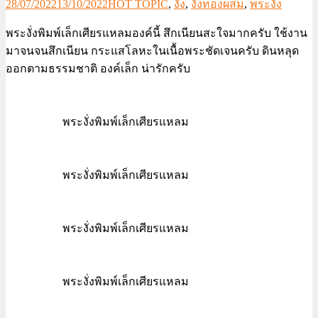
28/07/2022
13/10/2022
HOT TOPIC
,
งั่ง
,
งั่งทองผสม
,
พระงั่ง
พระงั่งพิมพ์เล็กเศียรแหลมองค์นี้ สึกเนียนสะใจมากครับ ใช้งาน
มาจนจนสึกเนียน กระแสโลหะในเนื้อพระชัดเจนครับ ดินหลุด
ออกตามธรรมชาติ องค์เล็ก น่ารักครับ
พระงั่งพิมพ์เล็กเศียรแหลม
พระงั่งพิมพ์เล็กเศียรแหลม
พระงั่งพิมพ์เล็กเศียรแหลม
พระงั่งพิมพ์เล็กเศียรแหลม