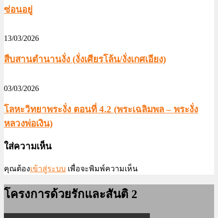
ซ่อนอยู่
13/03/2026
สืบสานตำนานงั่ง (งั่งเศียรโล้น/งั่งเกศเอียง)
03/03/2026
โลหะวิทยาพระงั่ง ตอนที่ 4.2 (พระเฉลิมพล – พระงั่ง
หลวงพ่อเงิน)
ใส่ความเห็น
คุณต้อง
เข้าสู่ระบบ
เพื่อจะพิมพ์ความเห็น
โครงการด้วยรักและสันติ 2