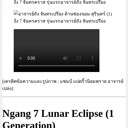
งั่ง 7 จันทรคราส รุ่นแรกอาจารย์ถัง จันทรเปรียง
งั่ง 7 จันทรคราส รุ่นแรกอาจารย์ถัง จันทรเปรียง
[เครดิตข้อความและรูปภาพ : แชมป์ แปดริ้วนิยมพราย อาจารย์
เปล่ง]
Ngang 7 Lunar Eclipse (1
Generation)