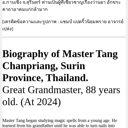
อ.กาบเชิง จ.สุรินทร์ ท่านเป็นผู้ที่เชียวชาญเรื่องว่านยา อักขระ
คาถาอาคมแก่กล้ามาก
[เครดิตข้อความและรูปภาพ : แชมป์ แปดริ้วนิยมพราย อาจารย์
เปล่ง]
Biography of Master Tang
Chanpriang, Surin
Province, Thailand.
Great Grandmaster, 88 years
old. (At 2024)
Master Tang began studying magic spells from a young age. He
learned from his grandfather until he was able to turn nails into