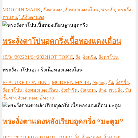
MODERN MAJIK
,
งั่งตาแดง
,
งั่งทองแดงเถื่อน
,
พระงั่ง
,
พระงั่ง
ตาแดง
,
ไอ้งั่งตาแดง
พระงั่งตาโปนอุดกริ่งเนื้อทองแดงเถื่อน
15/04/2022
21/04/2022
HOT TOPIC
,
งั่ง
,
งั่งกริ่ง
,
งั่งตาโปน
พระงั่งตาโปนอุดกริ่งเนื้อทองแดงเถื่อน
FEATURE CONTENT
,
MODERN MAJIK
,
Ngang
,
งั่ง
,
งั่งกริ่ง
,
งั่งตาโปน
,
งั่งทองแดงเถื่อน
,
งั่งสำริด
,
งั่งเขมร
,
ง่าง
,
พระงั่ง
,
รับ
ซื้อพระงั่งตาแดง
,
อีหง่าง
พระงั่งตาแดงหลังเรียบอุดกริ่ง “มะตูม”
19/11/2021
19/11/2021
HOT TOPIC
,
งั่ง
,
งั่งตาแดง
,
งั่งเขมร