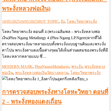
พระงั่งหลวงพ่อเงิน)
16/05/2025
16/05/2025
HOT TOPIC
,
งั่ง
,
โลหะวิทยาพระงั่ง
โลหะวิทยาพระงั่ง ตอนที่ 4 (พระเฉลิมพล – พระงั่งหลวงพ่อ
เงิน)Phra Ngang Metallurgy 4 (Phra Ngang LP.Ngern)จากที่ได้
ตรวจสอบพระงั่งมาหลายแบบทั้งพระงั่งแบบฐานดินและพระงั่ง
ตาโปน พระงั่งตาแดงเนื้อต่างๆผมได้เห็นส่วนผสมของพระงั่งที่มี
โลหะหลากหลายแบบ ซึ่…
MODERN MAJIK
,
PhraNgangMetallurgy
,
พระงั่ง
,
พระงั่งหลวง
พ่อเงิน
,
พระงั่งหลวงพ่อเงินวัดบางคลาน
,
โลหะวิทยาพระงั่ง
การตรวจสอบพระงั่งทางโลหะวิทยา ตอนที่
2 – พระงั่งทองแดงเถื่อน