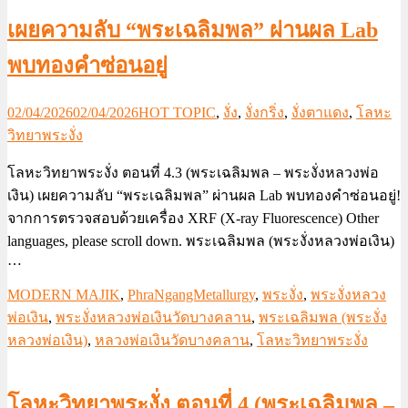
เผยความลับ “พระเฉลิมพล” ผ่านผล Lab
พบทองคำซ่อนอยู่
02/04/2026
02/04/2026
HOT TOPIC
,
งั่ง
,
งั่งกริ่ง
,
งั่งตาแดง
,
โลหะ
วิทยาพระงั่ง
โลหะวิทยาพระงั่ง ตอนที่ 4.3 (พระเฉลิมพล – พระงั่งหลวงพ่อ
เงิน) เผยความลับ “พระเฉลิมพล” ผ่านผล Lab พบทองคำซ่อนอยู่!
จากการตรวจสอบด้วยเครื่อง XRF (X-ray Fluorescence) Other
languages, please scroll down. พระเฉลิมพล (พระงั่งหลวงพ่อเงิน)
…
MODERN MAJIK
,
PhraNgangMetallurgy
,
พระงั่ง
,
พระงั่งหลวง
พ่อเงิน
,
พระงั่งหลวงพ่อเงินวัดบางคลาน
,
พระเฉลิมพล (พระงั่ง
หลวงพ่อเงิน)
,
หลวงพ่อเงินวัดบางคลาน
,
โลหะวิทยาพระงั่ง
โลหะวิทยาพระงั่ง ตอนที่ 4 (พระเฉลิมพล –