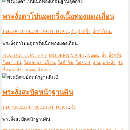
พระงั่งตาโปนอุดกริ่งเนื้อทองแดงเถื่อน
15/04/2022
21/04/2022
HOT TOPIC
,
งั่ง
,
งั่งกริ่ง
,
งั่งตาโปน
พระงั่งตาโปนอุดกริ่งเนื้อทองแดงเถื่อน
FEATURE CONTENT
,
MODERN MAJIK
,
Ngang
,
งั่ง
,
งั่งกริ่ง
,
งั่งตาโปน
,
งั่งทองแดงเถื่อน
,
งั่งสำริด
,
งั่งเขมร
,
ง่าง
,
พระงั่ง
,
รับ
ซื้อพระงั่งตาแดง
,
อีหง่าง
พระงั่งสะบัดหน้าฐานดิน
13/04/2022
21/04/2022
HOT TOPIC
,
งั่ง
พระงั่งสะบัดหน้าฐานดิน