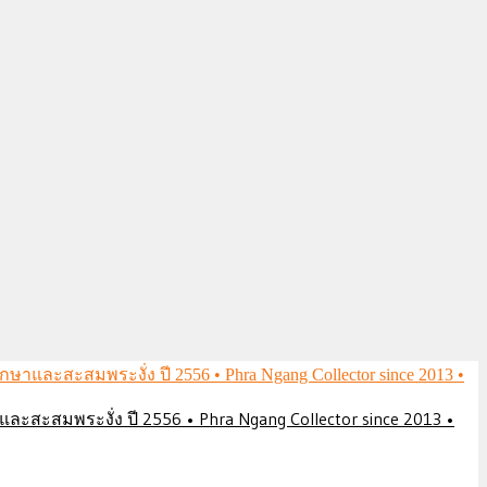
ึกษาและสะสมพระงั่ง ปี 2556 • Phra Ngang Collector since 2013 •