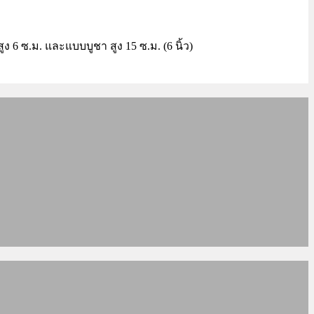
6 ซ.ม. และแบบบูชา สูง 15 ซ.ม. (6 นิ้ว)