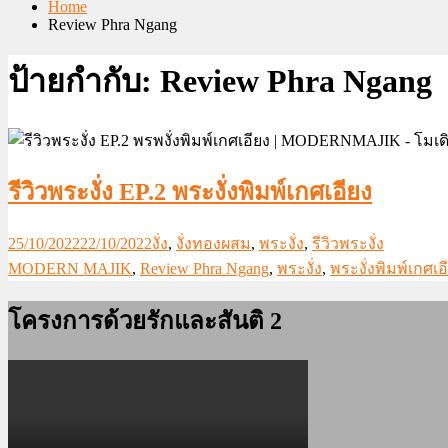
Home
Review Phra Ngang
ป้ายกำกับ:
Review Phra Ngang
รีวิวพระงั่ง EP.2 พระงั่งพิมพ์เกศเอียง
25/10/2022
22/10/2022
งั่ง
,
งั่งทองผสม
,
พระงั่ง
,
รีวิวพระงั่ง
MODERN MAJIK
,
Review Phra Ngang
,
พระงั่ง
,
พระงั่งพิมพ์เกศเอ
โครงการด้วยรักและสันติ 2