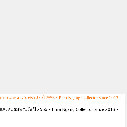
ึกษาและสะสมพระงั่ง ปี 2556 • Phra Ngang Collector since 2013 •