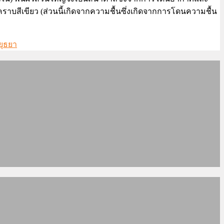
ราบสีเขียว (ส่วนนี้เกิดจากความชื้นซึ่งเกิดจากการโดนความชื้น
ยุธยา