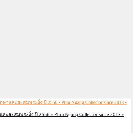
ึกษาและสะสมพระงั่ง ปี 2556 • Phra Ngang Collector since 2013 •