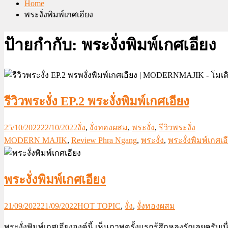
Home
พระงั่งพิมพ์เกศเอียง
ป้ายกำกับ:
พระงั่งพิมพ์เกศเอียง
รีวิวพระงั่ง EP.2 พระงั่งพิมพ์เกศเอียง
25/10/2022
22/10/2022
งั่ง
,
งั่งทองผสม
,
พระงั่ง
,
รีวิวพระงั่ง
MODERN MAJIK
,
Review Phra Ngang
,
พระงั่ง
,
พระงั่งพิมพ์เกศเอ
พระงั่งพิมพ์เกศเอียง
21/09/2022
21/09/2022
HOT TOPIC
,
งั่ง
,
งั่งทองผสม
พระงั่งพิมพ์เกศเอียงองค์นี้ เห็นภาพครั้งแรกรู้สึกหลงรักเลยคร